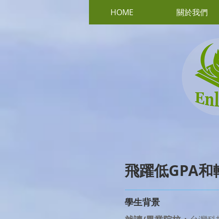
HOME
關於我們
飛躍低GPA
學生背景