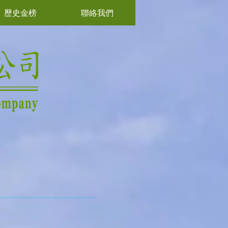
歷史金榜
聯絡我們