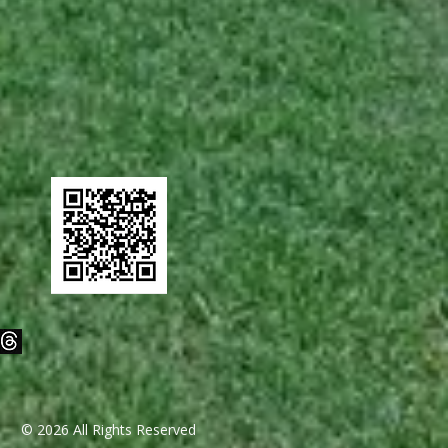
© 2026 All Rights Reserved