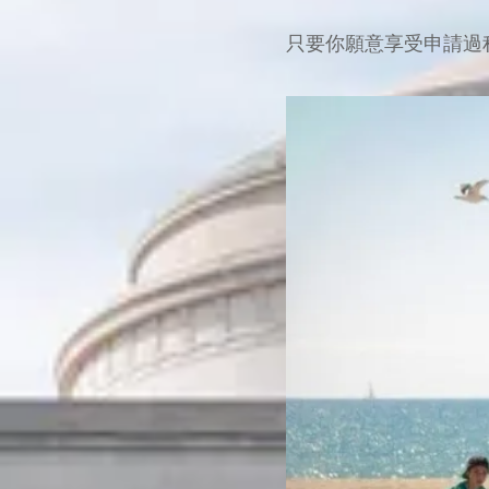
只要你願意享受申請過