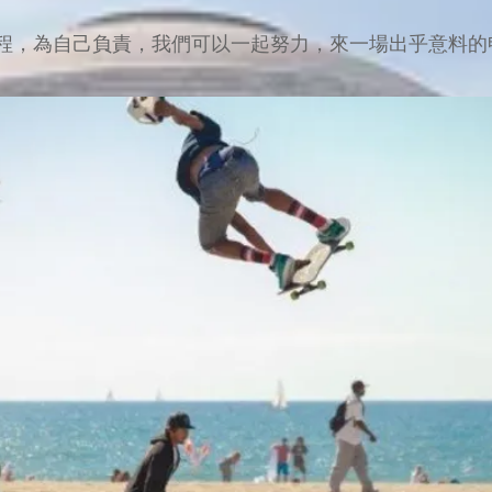
程，為自己負責，我們可以一起努力，來一場出乎意料的