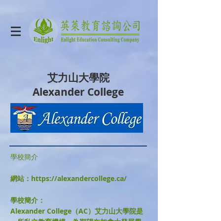
艾力山大學院
Alexander College
學校簡介
網站：
https://alexandercollege.ca/
​學校簡介：
Alexander College（AC）艾力山大學院是