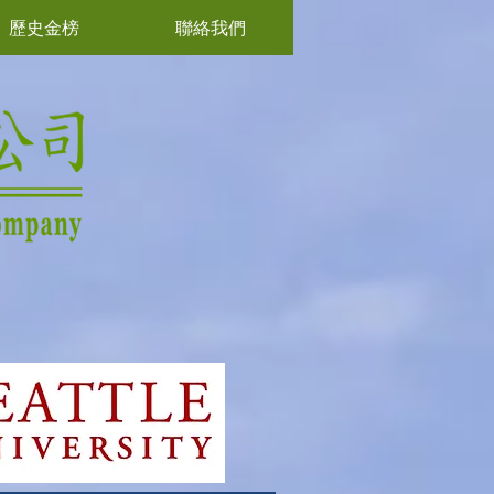
歷史金榜
聯絡我們