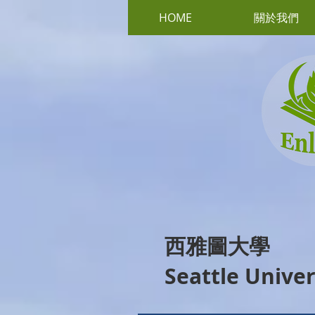
HOME
關於我們
西雅圖大學
Seattle Univer