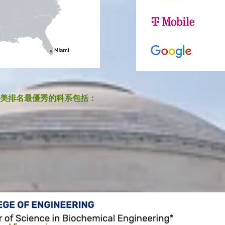
，全美排名最優秀的科系包括：