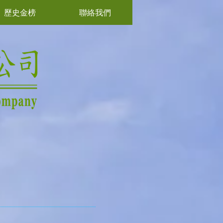
歷史金榜
聯絡我們