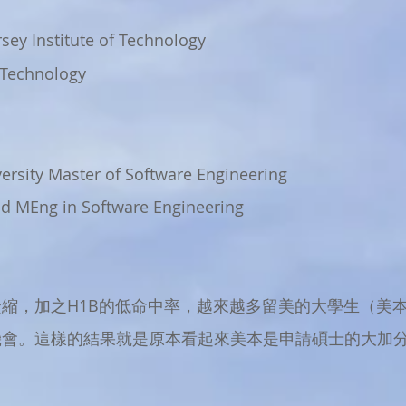
sey Institute of Technology
 Technology
rsity Master of Software Engineering
nd MEng in Software Engineering
緊縮，加之H1B的低命中率，越來越多留美的大學生（美
機會。這樣的結果就是原本看起來美本是申請碩士的大加