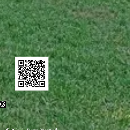
© 2026 All Rights Reserved