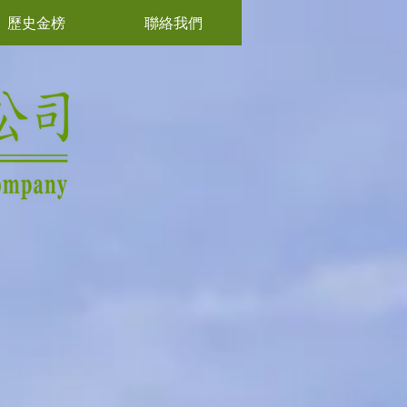
歷史金榜
聯絡我們