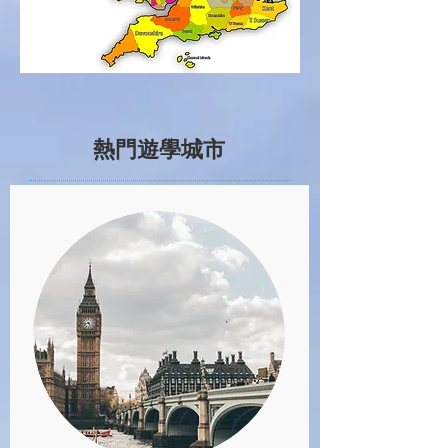
熱門遊學城市