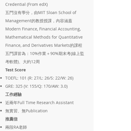
Credential (From edX)
五門沒有學分，由MIT Sloan School of
Management的教授授課，內容涵蓋
Modern Finance, Financial Accounting,
Mathematical Methods for Quantitative
Finance, and Derivatives Markets的課程
五門課皆為：10%作業＋90%期末考(線上監
考軟體)、大約12周
Test Score
TOEFL: 101 (R: 27/L: 26/S: 22/W: 26)
GRE: 325 (V: 155/Q: 170/AW: 3.0)
工作經驗
近兩年Full Time Research Assistant
無實習、無Publication
推薦信
兩段RA老師