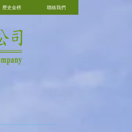
歷史金榜
聯絡我們