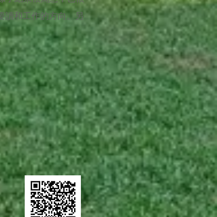
想要讀和工作的方向。另