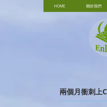
HOME
關於我們
兩個月衝刺上C