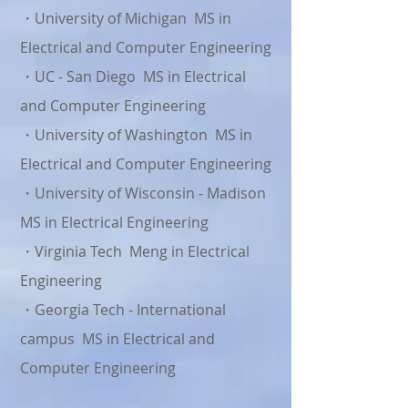
・University of Michigan MS in
Electrical and Computer Engineering
・UC - San Diego MS in Electrical
and Computer Engineering
・University of Washington MS in
Electrical and Computer Engineering
・University of Wisconsin - Madison
MS in Electrical Engineering
・Virginia Tech Meng in Electrical
Engineering
・Georgia Tech - International
campus MS in Electrical and
Computer Engineering