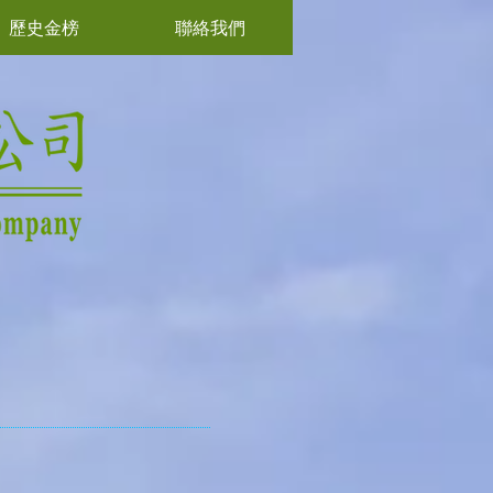
歷史金榜
聯絡我們