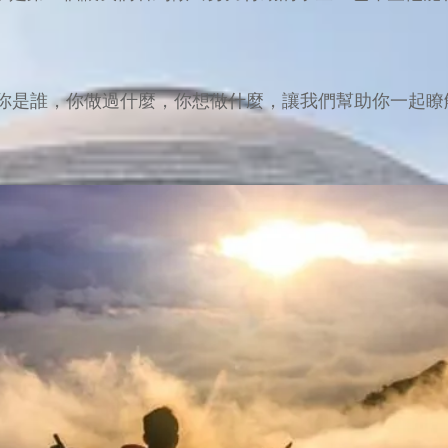
你是誰，你做過什麼，你想做什麼，讓我們幫助你一起瞭