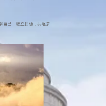
解自己，確立目標，共逐夢