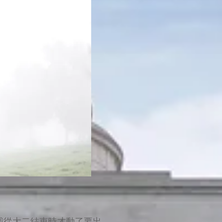
我從大二結束時才動了要出