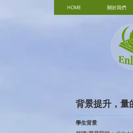
HOME
關於我們
背景提升，量
學生背景