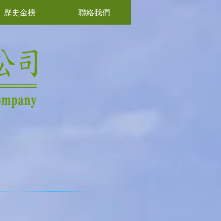
歷史金榜
聯絡我們