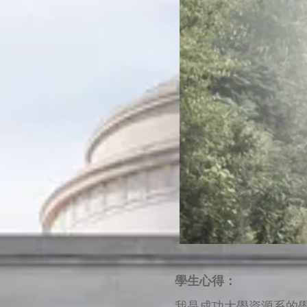
學生心得：
我是成功大學資源系的