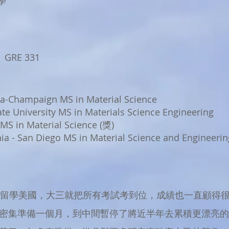
學
 GRE 331
ana-Champaign MS in Material Science
e University MS in Materials Science Engineering
 MS in Material Science (獎)
nia - San Diego MS in Material Science and Engineerin
準備留學美國，大三就把所有考試考到位，成績也一直顧得
始密集準備一個月，到中間暫停了將近半年去累積更漂亮