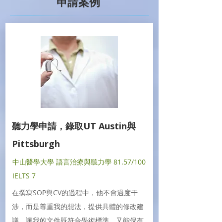
申請案例
聽力學申請，錄取UT Austin與
Pittsburgh
中山醫學大學 語言治療與聽力學 81.57/100
IELTS 7
在撰寫SOP與CV的過程中，他不會過度干
涉，而是尊重我的想法，提供具體的修改建
議，讓我的文件既符合學術標準，又能保有