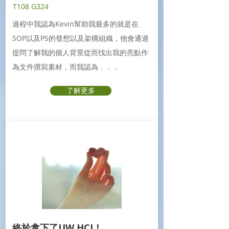
T108 G324
過程中我認為Kevin幫助我最多的就是在
SOP以及PS的發想以及架構組織，他會通過
提問了解我的個人背景從而找出我的亮點作
為文件撰寫素材，而我認為．．．
了解更多
終於拿下了UW HCI！