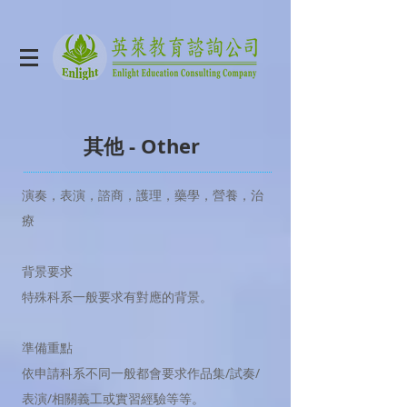
其他 - Other
演奏，表演，諮商，護理，藥學，營養，治
療
背景要求
特殊科系一般要求有對應的背景。
準備重點
依申請科系不同一般都會要求作品集/試奏/
表演/相關義工或實習經驗等等。